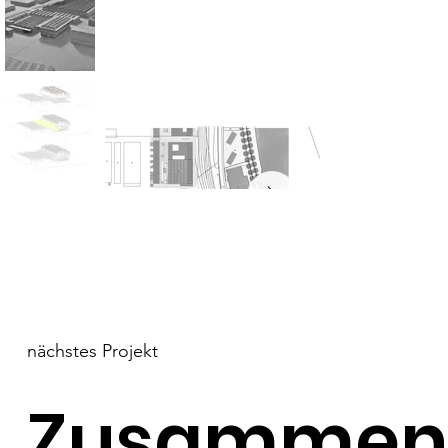
nächstes Projekt
Zusammena