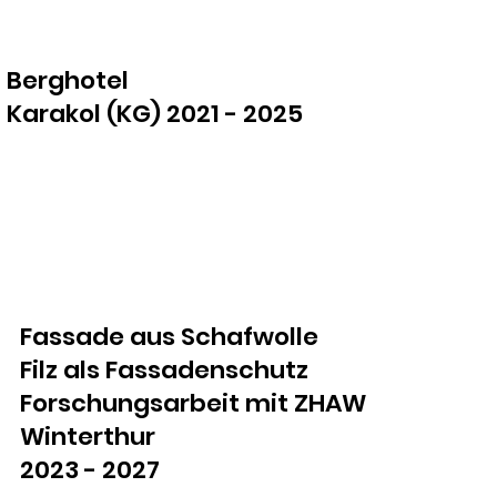
Berghotel
Karakol (KG) 2021 - 2025
Fassade aus Schafwolle
Filz als Fassadenschutz
Forschungsarbeit mit ZHAW
Winterthur
2023 - 2027