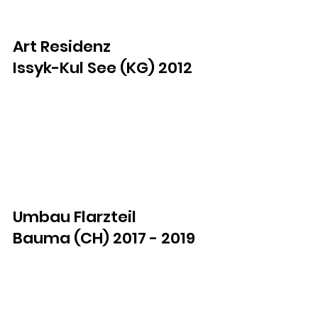
Art Residenz
Issyk-Kul See (KG) 2012
Umbau Flarzteil
Bauma (CH) 2017 - 2019