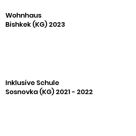
Wohnhaus
Bishkek (KG) 2023
Inklusive Schule
Sosnovka (KG) 2021 - 2022