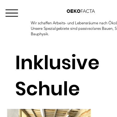
OEKO
FACTA
Wir schaffen Arbeits- und Lebensräume nach ÖkoL
Unsere Spezialgebiete sind passivsolares Bauen, 
Bauphysik.
Inklusive
Schule