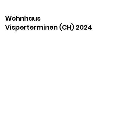
Wohnhaus
Visperterminen (CH) 2024