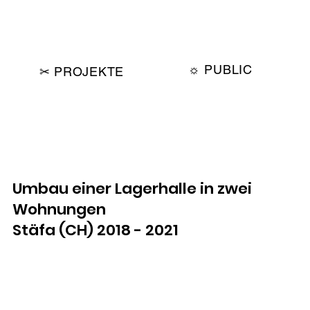
☼ PUBLIC
✂︎ PROJEKTE
Umbau einer Lagerhalle in zwei
Wohnungen
Stäfa (CH) 2018 - 2021