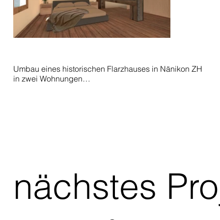
​Umbau eines historischen Flarzhauses in Nänikon ZH 
in zwei Wohnungen

Aktuell 2024 - 2026
nächstes Pro