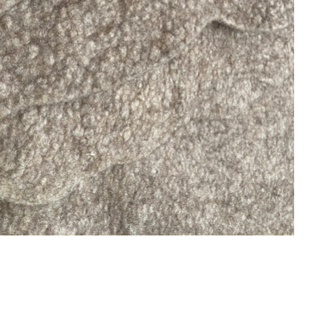
 abbaubar ist, was eine Verbindung von Tradition und 