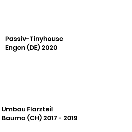
Passiv-Tinyhouse
Engen (DE) 2020
Umbau Flarzteil
Bauma (CH) 2017 - 2019