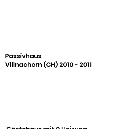
Passivhaus
Villnachern (CH) 2010 - 2011