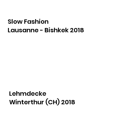
Slow Fashion
Lausanne - Bishkek 2018
Lehmdecke
Winterthur (CH) 2018